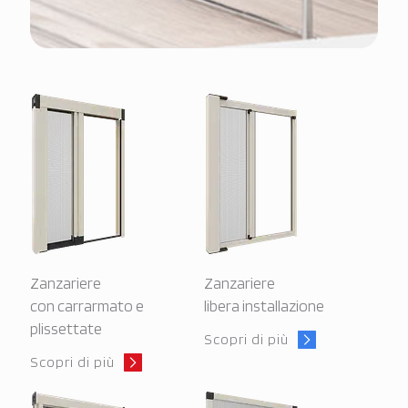
Zanzariere
Zanzariere
con carrarmato e
libera installazione
plissettate
Scopri di più
Scopri di più