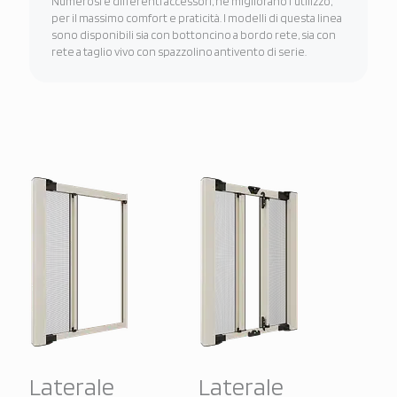
Numerosi e differenti accessori, ne migliorano l'utilizzo,
per il massimo comfort e praticità. I modelli di questa linea
sono disponibili sia con bottoncino a bordo rete, sia con
rete a taglio vivo con spazzolino antivento di serie.
Laterale
Laterale