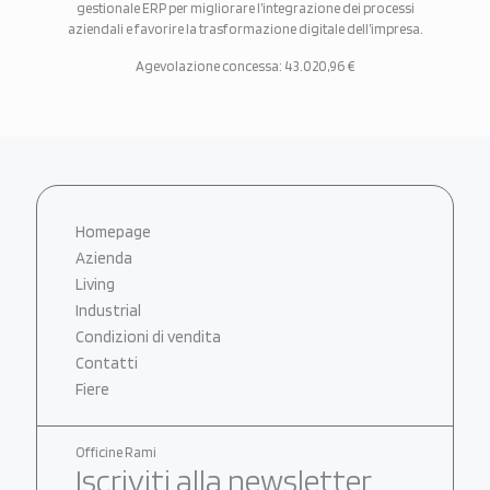
gestionale ERP per migliorare l’integrazione dei processi
aziendali e favorire la trasformazione digitale dell’impresa.
Agevolazione concessa: 43.020,96 €
Homepage
Azienda
Living
Industrial
Condizioni di vendita
Contatti
Fiere
Officine Rami
Iscriviti alla newsletter