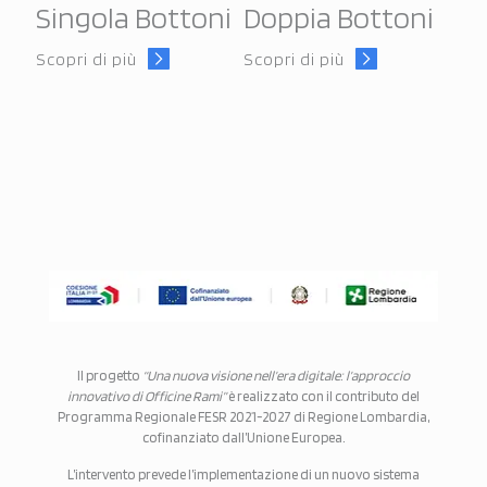
Singola Bottoni
Doppia Bottoni
Scopri di più
Scopri di più
Il progetto
“Una nuova visione nell’era digitale: l’approccio
innovativo di Officine Rami”
è realizzato con il contributo del
Programma Regionale FESR 2021-2027 di Regione Lombardia,
cofinanziato dall’Unione Europea.
L’intervento prevede l’implementazione di un nuovo sistema