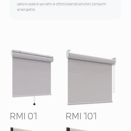
calore solare sui vetri e ottimizzando anche i consumi
energetici.
RMI 01
RMI 101